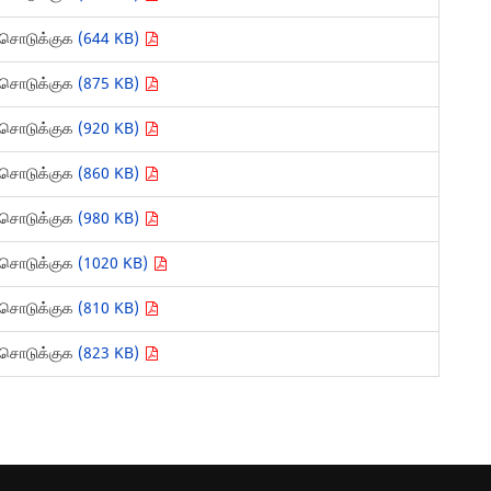
சொடுக்குக
(644 KB)
சொடுக்குக
(875 KB)
சொடுக்குக
(920 KB)
சொடுக்குக
(860 KB)
சொடுக்குக
(980 KB)
சொடுக்குக
(1020 KB)
சொடுக்குக
(810 KB)
சொடுக்குக
(823 KB)