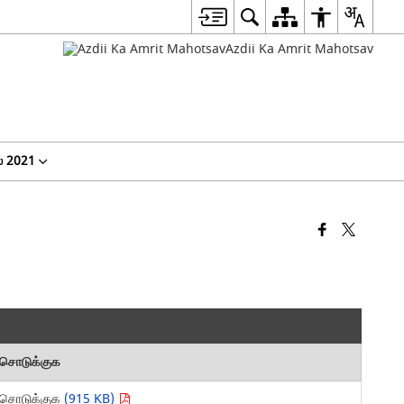
ல் 2021
சொடுக்குக
சொடுக்குக
(915 KB)