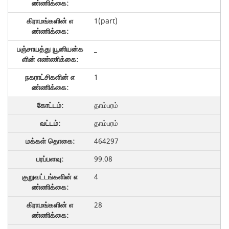
1(part)
_
1
தாம்பரம்
தாம்பரம்
464297
99.08
4
28