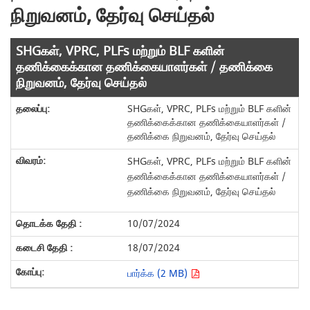
நிறுவனம், தேர்வு செய்தல்
SHGகள், VPRC, PLFs மற்றும் BLF களின்
தணிக்கைக்கான தணிக்கையாளர்கள் / தணிக்கை
நிறுவனம், தேர்வு செய்தல்
SHGகள், VPRC, PLFs மற்றும் BLF களின்
தணிக்கைக்கான தணிக்கையாளர்கள் /
தணிக்கை நிறுவனம், தேர்வு செய்தல்
SHGகள், VPRC, PLFs மற்றும் BLF களின்
தணிக்கைக்கான தணிக்கையாளர்கள் /
தணிக்கை நிறுவனம், தேர்வு செய்தல்
10/07/2024
18/07/2024
பார்க்க (2 MB)