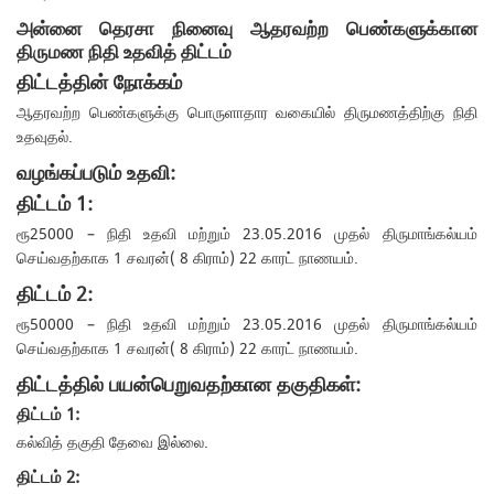
அன்னை தெரசா நினைவு ஆதரவற்ற பெண்களுக்கான
திருமண நிதி உதவித் திட்டம்
திட்டத்தின் நோக்கம்
ஆதரவற்ற பெண்களுக்கு பொருளாதார வகையில் திருமணத்திற்கு நிதி
உதவுதல்.
வழங்கப்படும் உதவி:
திட்டம் 1:
ரூ25000 – நிதி உதவி மற்றும் 23.05.2016 முதல் திருமாங்கல்யம்
செய்வதற்காக 1 சவரன்( 8 கிராம்) 22 காரட் நாணயம்.
திட்டம் 2:
ரூ50000 – நிதி உதவி மற்றும் 23.05.2016 முதல் திருமாங்கல்யம்
செய்வதற்காக 1 சவரன்( 8 கிராம்) 22 காரட் நாணயம்.
திட்டத்தில் பயன்பெறுவதற்கான தகுதிகள்:
திட்டம் 1:
கல்வித் தகுதி தேவை இல்லை.
திட்டம் 2: