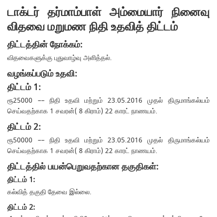
டாக்டர் தர்மாம்பாள் அம்மையார் நினைவு
விதவை மறுமண நிதி உதவித் திட்டம்
திட்டத்தின் நோக்கம்:
விதவைகளுக்கு புதுவாழ்வு அளித்தல்.
வழங்கப்படும் உதவி:
திட்டம் 1:
ரூ25000 –– நிதி உதவி மற்றும் 23.05.2016 முதல் திருமாங்கல்யம்
செய்வதற்காக 1 சவரன்( 8 கிராம்) 22 காரட் நாணயம்.
திட்டம் 2:
ரூ50000 –– நிதி உதவி மற்றும் 23.05.2016 முதல் திருமாங்கல்யம்
செய்வதற்காக 1 சவரன்( 8 கிராம்) 22 காரட் நாணயம்.
திட்டத்தில் பயன்பெறுவதற்கான தகுதிகள்:
திட்டம் 1:
கல்வித் தகுதி தேவை இல்லை.
திட்டம் 2: