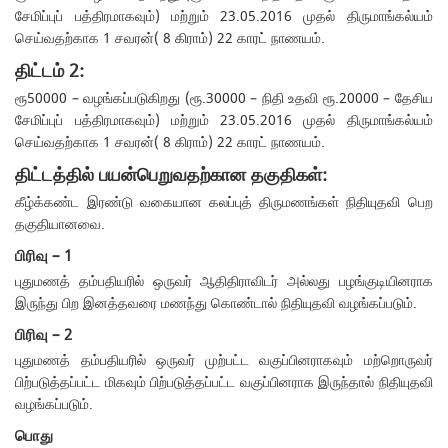
சேமிப்புப் பத்திரமாகவும்) மற்றும் 23.05.2016 முதல் திருமாங்கல்யம்
செய்வதற்காக 1 சவரன்( 8 கிராம்) 22 காரட் நாணயம்.
திட்டம் 2:
ரூ50000 – வழங்கப்படுகிறது (ரூ.30000 – நிதி உதவி ரூ.20000 – தேசிய
சேமிப்புப் பத்திரமாகவும்) மற்றும் 23.05.2016 முதல் திருமாங்கல்யம்
செய்வதற்காக 1 சவரன்( 8 கிராம்) 22 காரட் நாணயம்.
திட்டத்தில் பயன்பெறுவதற்கான தகுதிகள்:
கீழ்க்கண்ட இரண்டு வகையான கலப்புத் திருமணங்கள் நிதியுதவி பெற
தகுதியானவை.
பிரிவு – 1
புதுமணத் தம்பதியரில் ஒருவர் ஆதிதிராவிடர் அல்லது பழங்குடியினராக
இருந்து பிற இனத்தவரை மணந்து கொண்டால் நிதியுதவி வழங்கப்படும்.
பிரிவு – 2
புதுமணத் தம்பதியரில் ஒருவர் முற்பட்ட வகுப்பினராகவும் மற்றொருவர்
பிற்படுத்தப்பட்ட மிகவும் பிற்படுத்தப்பட்ட வகுப்பினராக இருந்தால் நிதியுதவி
வழங்கப்படும்.
பொது