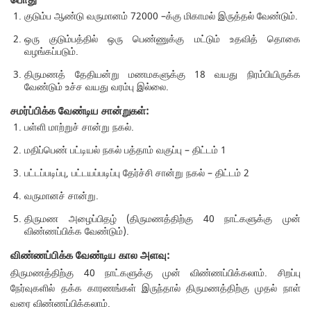
குடும்ப ஆண்டு வருமானம் 72000 –க்கு மிகாமல் இருத்தல் வேண்டும்.
ஒரு குடும்பத்தில் ஒரு பெண்ணுக்கு மட்டும் உதவித் தொகை
வழங்கப்படும்.
திருமணத் தேதியன்று மணமகளுக்கு 18 வயது நிரம்பியிருக்க
வேண்டும் உச்ச வயது வரம்பு இல்லை.
சமர்ப்பிக்க வேண்டிய சான்றுகள்:
பள்ளி மாற்றுச் சான்று நகல்.
மதிப்பெண் பட்டியல் நகல் பத்தாம் வகுப்பு – திட்டம் 1
பட்டப்படிப்பு, பட்டயப்படிப்பு தேர்ச்சி சான்று நகல் – திட்டம் 2
வருமானச் சான்று.
திருமண அழைப்பிதழ் (திருமணத்திற்கு 40 நாட்களுக்கு முன்
விண்ணப்பிக்க வேண்டும்).
விண்ணப்பிக்க வேண்டிய கால அளவு:
திருமணத்திற்கு 40 நாட்களுக்கு முன் விண்ணப்பிக்கலாம். சிறப்பு
நேர்வுகளில் தக்க காரணங்கள் இருந்தால் திருமணத்திற்கு முதல் நாள்
வரை விண்ணப்பிக்கலாம்.