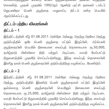
கொண்டு, முதன் முதலில் 1992ஆம் ஆண்டு புரட்சி தலைவி டாக்டர்
ஜெயலலிதா பெண் குழந்தை பாதுகாப்பு திட்டம் என்ற பெயரில்
ஆரம்பிக்கப்பட்டது.
திட்டம் பற்றிய விவரங்கள்
திட்டம் – 1
இத்திட்டத்தின் கீழ் 01.08.2011 அன்றோ அல்லது அதற்கு பிறகோ பிறந்து
குடும்பத்தில் ஒரே பெண் குழந்தை மட்டும் இருப்பின், அப்பெண்
குழந்தையின் பெயரில் நிலையான வைப்புத் தொகையாக ரூ.50,000,
தமிழ்நாடு மின்விசை நிதி மற்றும் அடிப்படை வசதி மேம்பாட்டு
நிறுவனத்தில் முதலீடு செய்யப்படுகிறது, இந்த வைப்புத் தொகையின்
இரசீது நகல் பெண் குழந்தையின் குடும்பத்திற்கு வழங்கப்பட வேண்டும்.
திட்டம் – 2
இத்திட்டத்தின் கீழ் 01.08.2011 அன்றோ அல்லது அதற்கு பிறகோ
பிறந்து, குடும்பத்தில் இரண்டு பெண் குழந்தைகள் மட்டும் இருப்பின்
ஒவ்வொரு பெண் குழந்தையின் பெயரிலும் நிலையான வைப்புத்
தொகையாக ரூ.25,000, தமிழ்நாடு மின்விசை நிதி மற்றும் அடிப்படை
வசதி மேம்பாட்டு நிறுவனத்தில் முதலீடு செய்யப்படுகிறது, இந்த வைப்புத்
தொகையின் இரசீது நகல் பெண் குழந்தையின் குடும்பத்திற்கு வழங்கப்பட