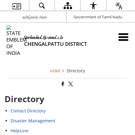
தமிழ்நாடு அரசு
Government of Tamil Nadu
செங்கல்பட்டு மாவட்டம்
CHENGALPATTU DISTRICT
Directory
HOME
Directory
Contact Directory
Disaster Management
HelpLine