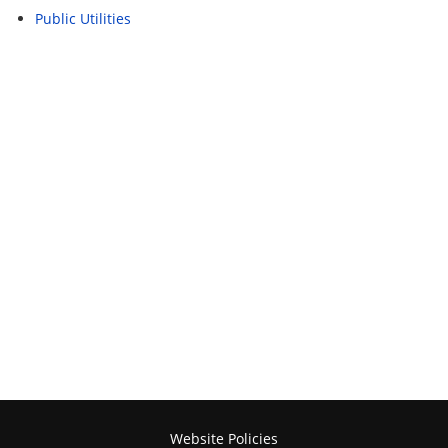
Public Utilities
Website Policies